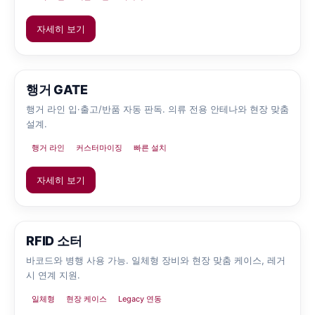
자세히 보기
행거 GATE
행거 라인 입·출고/반품 자동 판독. 의류 전용 안테나와 현장 맞춤
설계.
행거 라인
커스터마이징
빠른 설치
자세히 보기
RFID 소터
바코드와 병행 사용 가능. 일체형 장비와 현장 맞춤 케이스, 레거
시 연계 지원.
일체형
현장 케이스
Legacy 연동