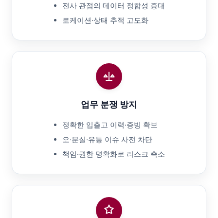
전사 관점의 데이터 정합성 증대
로케이션·상태 추적 고도화
업무 분쟁 방지
정확한 입출고 이력·증빙 확보
오·분실·유통 이슈 사전 차단
책임·권한 명확화로 리스크 축소