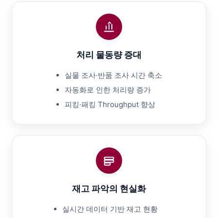
처리 물동량 증대
실물 조사·반품 조사 시간 축소
자동화로 인한 처리량 증가
피킹·패킹 Throughput 향상
재고 파악의 현실화
실시간 데이터 기반 재고 현황