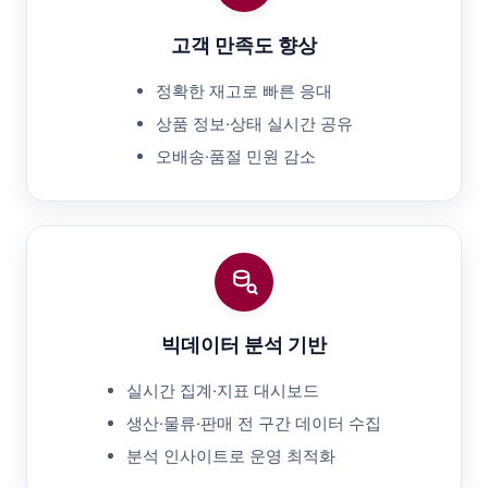
고객 만족도 향상
정확한 재고로 빠른 응대
상품 정보·상태 실시간 공유
오배송·품절 민원 감소
빅데이터 분석 기반
실시간 집계·지표 대시보드
생산·물류·판매 전 구간 데이터 수집
분석 인사이트로 운영 최적화