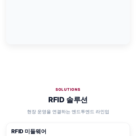
SOLUTIONS
RFID 솔루션
현장 운영을 연결하는 엔드투엔드 라인업
RFID 미들웨어