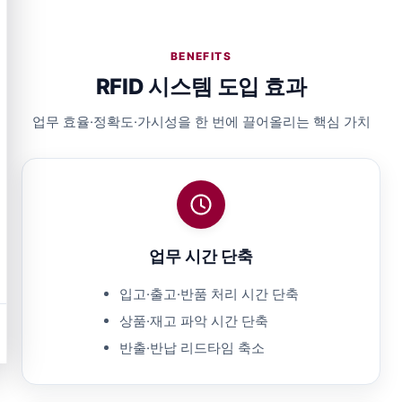
BENEFITS
RFID 시스템 도입 효과
업무 효율·정확도·가시성을 한 번에 끌어올리는 핵심 가치
업무 시간 단축
입고·출고·반품 처리 시간 단축
상품·재고 파악 시간 단축
반출·반납 리드타임 축소