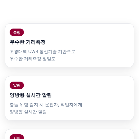
설치사례 2: 호이스트 크레인 추돌방지 (비콘 시스템)
측정
우수한 거리측정
초광대역 UWB 통신기술 기반으로
우수한 거리측정 정밀도
알림
양방향 실시간 알림
충돌 위험 감지 시 운전자, 작업자에게
양방향 실시간 알림
서버