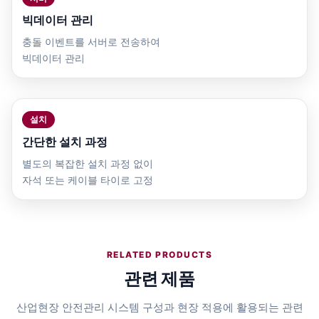
빅데이터 관리
충돌 이벤트를 서버로 전송하여
빅데이터 관리
설치
간단한 설치 과정
별도의 복잡한 설치 과정 없이
자석 또는 케이블 타이로 고정
RELATED PRODUCTS
관련 제품
산업현장 안전관리 시스템 구성과 현장 적용에 활용되는 관련