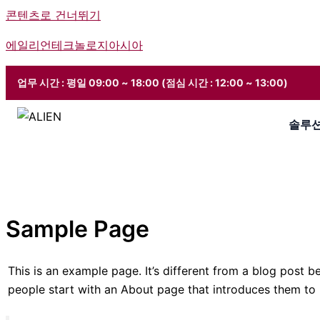
콘텐츠로 건너뛰기
에일리언테크놀로지아시아
업무 시간 : 평일 09:00 ~ 18:00 (점심 시간 : 12:00 ~ 13:00)
솔루
Sample Page
This is an example page. It’s different from a blog post b
people start with an About page that introduces them to pot