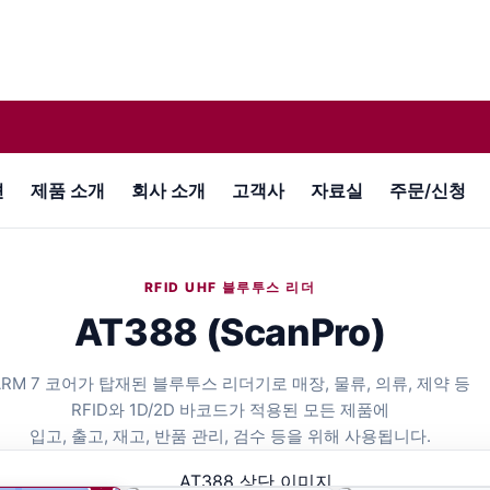
션
제품 소개
회사 소개
고객사
자료실
주문/신청
RFID UHF 블루투스 리더
AT388 (ScanPro)
ARM 7 코어가 탑재된 블루투스 리더기로 매장, 물류, 의류, 제약 등
RFID와 1D/2D 바코드가 적용된 모든 제품에
입고, 출고, 재고, 반품 관리, 검수 등을 위해 사용됩니다.