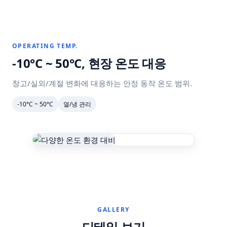
OPERATING TEMP.
-10°C ~ 50°C, 현장 온도 대응
창고/실외/계절 변화에 대응하는 안정 동작 온도 범위.
-10°C ~ 50°C
열/냉 관리
GALLERY
디테일 보기