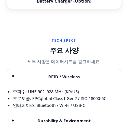
Battery Charger (Option)
TECH SPECS
주요 사양
세부 사양은 데이터시트를 참고하세요.
RFID / Wireless
＋
주파수: UHF 902–928 MHz (KR/US)
프로토콜: EPCglobal Class1 Gen2 / ISO 18000-6C
인터페이스: Bluetooth / Wi-Fi / USB-C
Durability & Environment
＋