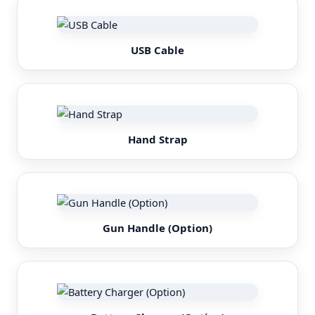
USB Cable
Hand Strap
Gun Handle (Option)