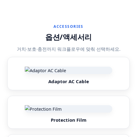
ACCESSORIES
옵션/액세서리
거치·보호·충전까지 워크플로우에 맞춰 선택하세요.
Adaptor AC Cable
Protection Film