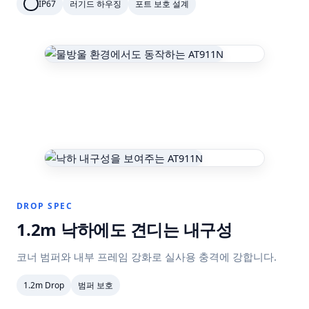
IP67
러기드 하우징
포트 보호 설계
DROP SPEC
1.2m 낙하에도 견디는 내구성
코너 범퍼와 내부 프레임 강화로 실사용 충격에 강합니다.
1.2m Drop
범퍼 보호